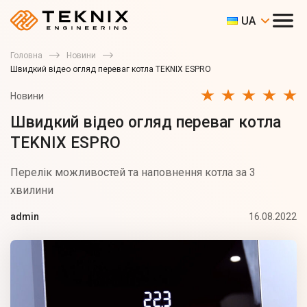
UA
Головна
Новини
Швидкий відео огляд переваг котла TEKNIX ESPRO
Новини
Швидкий відео огляд переваг котла
TEKNIX ESPRO
Перелік можливостей та наповнення котла за 3
хвилини
16.08.2022
admin