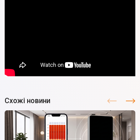
Схожі новини