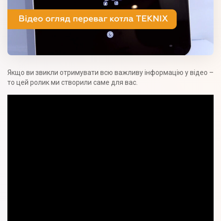
Якщо ви звикли отримувати всю важливу інформацію у відео –
то цей ролик ми створили саме для вас.