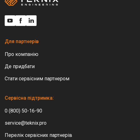
Для партнерів
Про компанію
Де придбати
Стати сервісним партнером
Сервісна підтримка:
0 (800) 50-16-90
service@teknix.pro
Перелік сервісних партнерів