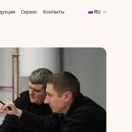
дукция
Сервис
Контакты
RU