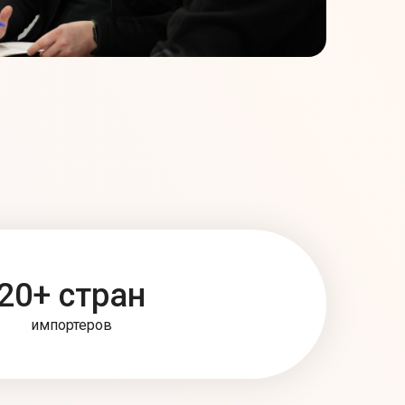
20+ стран
импортеров