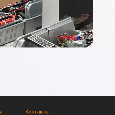
а
Контакты