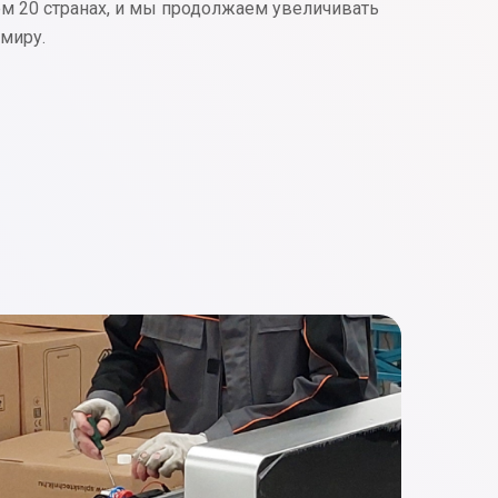
ем 20 странах, и мы продолжаем увеличивать
 миру.