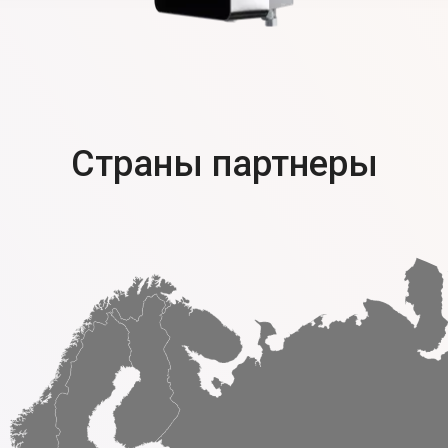
Страны партнеры