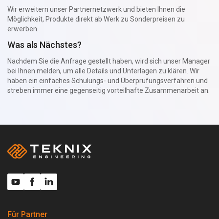
Wir erweitern unser Partnernetzwerk und bieten Ihnen die
Möglichkeit, Produkte direkt ab Werk zu Sonderpreisen zu
erwerben.
Was als Nächstes?
Nachdem Sie die Anfrage gestellt haben, wird sich unser Manager
bei Ihnen melden, um alle Details und Unterlagen zu klären. Wir
haben ein einfaches Schulungs- und Überprüfungsverfahren und
streben immer eine gegenseitig vorteilhafte Zusammenarbeit an.
Für Partner