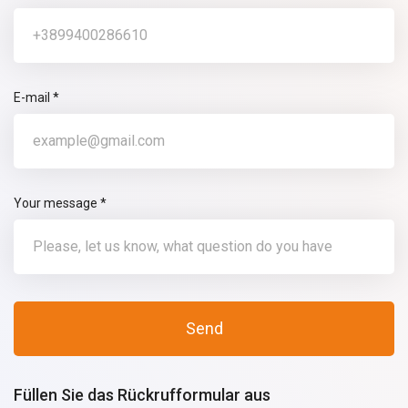
E-mail *
Your message *
Füllen Sie das Rückrufformular aus