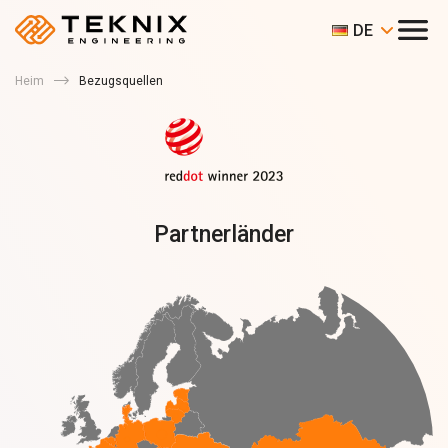
DE
Heim
Bezugsquellen
Partnerländer