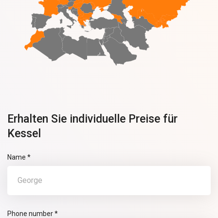
Erhalten Sie individuelle Preise für
Kessel
Name *
Phone number *