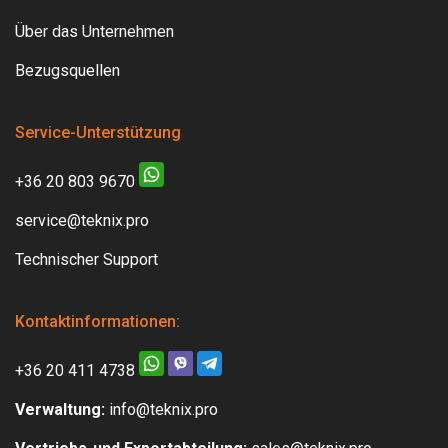
Über das Unternehmen
Bezugsquellen
Service-Unterstützung
+36 20 803 9670
service@teknix.pro
Technischer Support
Kontaktinformationen:
+36 20 411 4738
Verwaltung:
info@teknix.pro