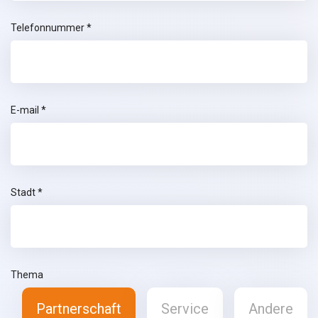
Telefonnummer *
E-mail *
Stadt *
Thema
Partnerschaft
Service
Andere