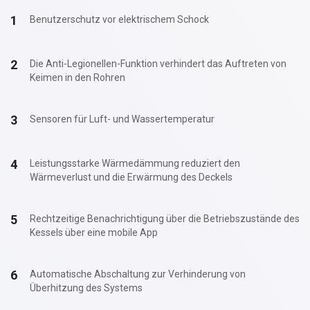
Benutzerschutz vor elektrischem Schock
Die Anti-Legionellen-Funktion verhindert das Auftreten von
Keimen in den Rohren
Sensoren für Luft- und Wassertemperatur
Leistungsstarke Wärmedämmung reduziert den
Wärmeverlust und die Erwärmung des Deckels
Rechtzeitige Benachrichtigung über die Betriebszustände des
Kessels über eine mobile App
Automatische Abschaltung zur Verhinderung von
Überhitzung des Systems