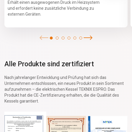
Erhält einen ausgewogenen Druck im Heizsystem
und erfordert keine zusätzliche Verbindung zu
externen Geräten.
Alle Produkte sind zertifiziert
Nach jahrelanger Entwicklung und Prüfung hat sich das
Unternehmen entschlossen, ein neues Produkt in sein Sortiment
aufzunehmen – die elektrischen Kessel TEKNIX ESPRO. Das
Produkt hat die CE-Zertifizierung erhalten, die die Qualität des
Kessels garantiert.