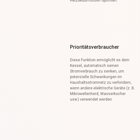
Heizbedürfnissen optimiert.
Prioritätsverbraucher
Diese Funktion ermöglicht es dem
Kessel, automatisch seinen
Stromverbrauch zu senken, um
potenzielle Schwankungen im
Haushaltsstromnetz zu verhindern,
wenn andere elektrische Geräte (z. B.
Mikrowellenherd, Wasserkocher
usw.) verwendet werden.