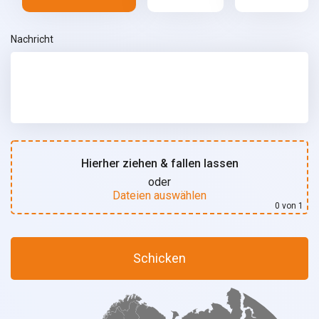
Nachricht
Hierher ziehen & fallen lassen
oder
Dateien auswählen
0
von 1