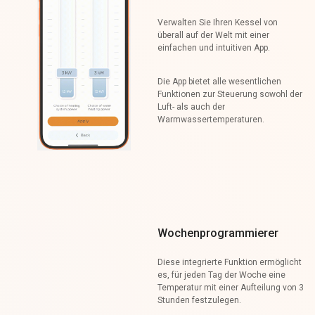
Verwalten Sie Ihren Kessel von
überall auf der Welt mit einer
einfachen und intuitiven App.
Die App bietet alle wesentlichen
Funktionen zur Steuerung sowohl der
Luft- als auch der
Warmwassertemperaturen.
Wochenprogrammierer
Diese integrierte Funktion ermöglicht
es, für jeden Tag der Woche eine
Temperatur mit einer Aufteilung von 3
Stunden festzulegen.