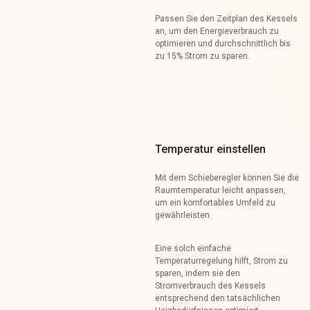
Passen Sie den Zeitplan des Kessels
an, um den Energieverbrauch zu
optimieren und durchschnittlich bis
zu 15% Strom zu sparen.
Temperatur einstellen
Mit dem Schieberegler können Sie die
Raumtemperatur leicht anpassen,
um ein komfortables Umfeld zu
gewährleisten.
Eine solch einfache
Temperaturregelung hilft, Strom zu
sparen, indem sie den
Stromverbrauch des Kessels
entsprechend den tatsächlichen