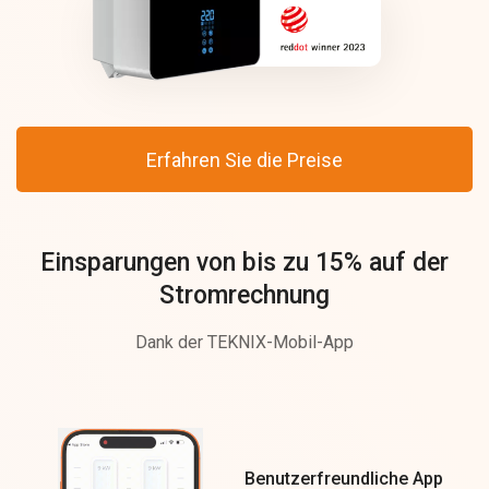
Erfahren Sie die Preise
Einsparungen von bis zu 15% auf der
Stromrechnung
Dank der TEKNIX-Mobil-App
Benutzerfreundliche App