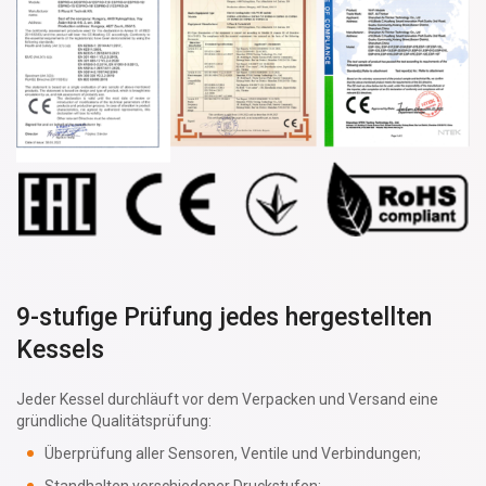
9-stufige Prüfung jedes hergestellten
Kessels
Jeder Kessel durchläuft vor dem Verpacken und Versand eine
gründliche Qualitätsprüfung:
Überprüfung aller Sensoren, Ventile und Verbindungen;