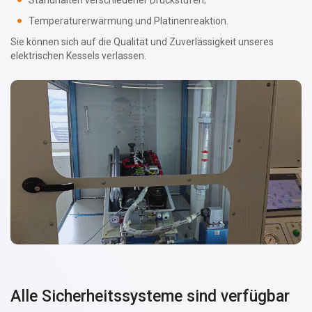
Standhalten verschiedener Druckstufen;
Temperaturerwärmung und Platinenreaktion.
Sie können sich auf die Qualität und Zuverlässigkeit unseres
elektrischen Kessels verlassen.
Alle Sicherheitssysteme sind verfügbar