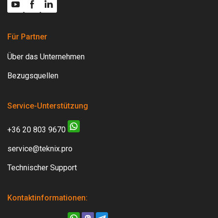
Für Partner
Über das Unternehmen
Bezugsquellen
Service-Unterstützung
+36 20 803 9670
service@teknix.pro
Technischer Support
Kontaktinformationen: