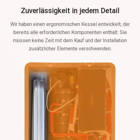
Zuverlässigkeit in jedem Detail
Wir haben einen ergonomischen Kessel entwickelt, der
bereits alle erforderlichen Komponenten enthält. Sie
müssen keine Zeit mit dem Kauf und der Installation
zusätzlicher Elemente verschwenden.