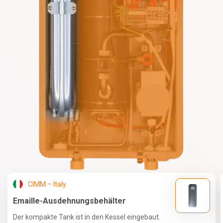
CIMM – Italy
Emaille-Ausdehnungsbehälter
Der kompakte Tank ist in den Kessel eingebaut.