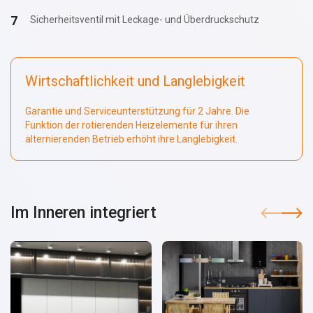
Sicherheitsventil mit Leckage- und Überdruckschutz
Wirtschaftlichkeit und Langlebigkeit
Garantie und Serviceunterstützung für 2 Jahre. Die
Funktion der rotierenden Heizelemente für ihren
alternierenden Betrieb erhöht ihre Langlebigkeit.
Im Inneren integriert