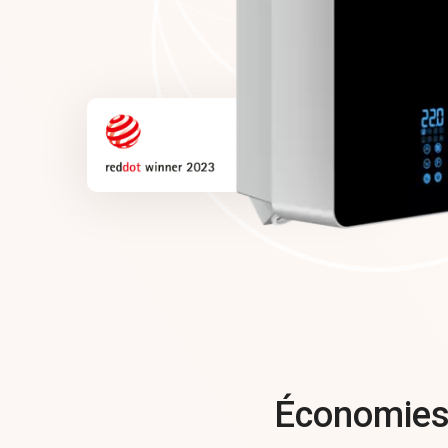
Économies 