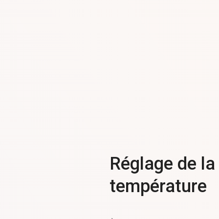
Réglage de la
température