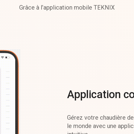
Grâce à l’application mobile TEKNIX
Application co
Gérez votre chaudière de
le monde avec une applic