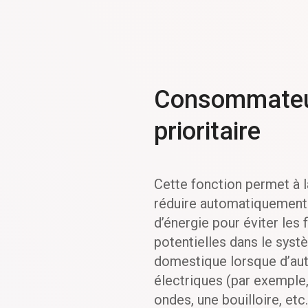
Consommate
prioritaire
Cette fonction permet à 
réduire automatiquemen
d’énergie pour éviter les 
potentielles dans le syst
domestique lorsque d’aut
électriques (par exemple,
ondes, une bouilloire, etc