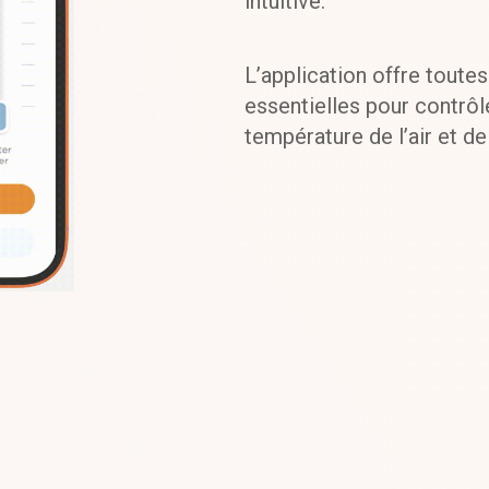
intuitive.
L’application offre toutes
essentielles pour contrôle
température de l’air et de