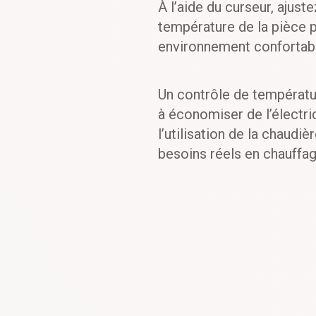
À l’aide du curseur, ajust
température de la pièce p
environnement confortab
Un contrôle de températu
à économiser de l’électri
l’utilisation de la chaudi
besoins réels en chauffag