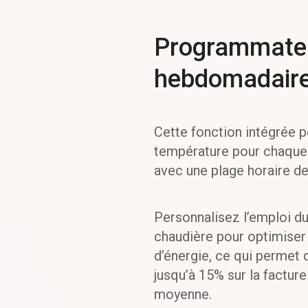
Programmate
hebdomadair
Cette fonction intégrée 
température pour chaque 
avec une plage horaire de
Personnalisez l’emploi d
chaudière pour optimise
d’énergie, ce qui permet
jusqu’à 15% sur la facture
moyenne.