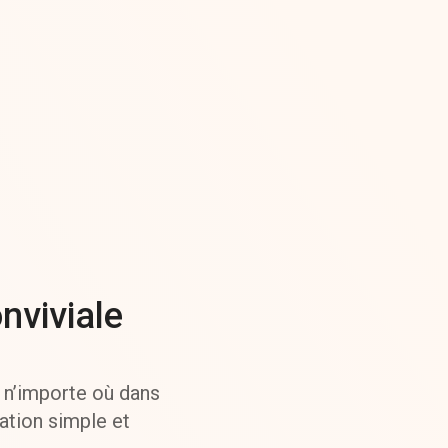
nviviale
 n’importe où dans
ation simple et