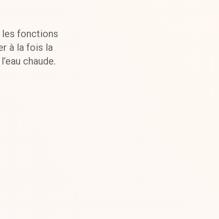
 les fonctions
r à la fois la
 l’eau chaude.