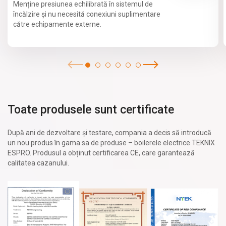
Menține presiunea echilibrată în sistemul de
încălzire și nu necesită conexiuni suplimentare
către echipamente externe.
Toate produsele sunt certificate
După ani de dezvoltare și testare, compania a decis să introducă
un nou produs în gama sa de produse – boilerele electrice TEKNIX
ESPRO. Produsul a obținut certificarea CE, care garantează
calitatea cazanului.