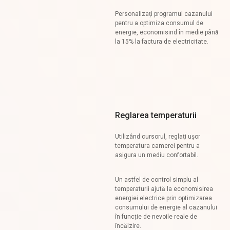
Personalizați programul cazanului
pentru a optimiza consumul de
energie, economisind în medie până
la 15% la factura de electricitate.
Reglarea temperaturii
Utilizând cursorul, reglați ușor
temperatura camerei pentru a
asigura un mediu confortabil.
Un astfel de control simplu al
temperaturii ajută la economisirea
energiei electrice prin optimizarea
consumului de energie al cazanului
în funcție de nevoile reale de
încălzire.