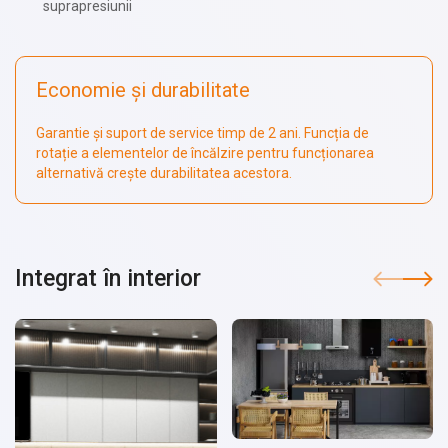
suprapresiunii
Economie și durabilitate
Garantie și suport de service timp de 2 ani. Funcția de
rotație a elementelor de încălzire pentru funcționarea
alternativă crește durabilitatea acestora.
Integrat în interior