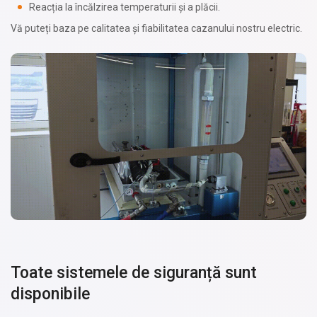
Reacția la încălzirea temperaturii și a plăcii.
Vă puteți baza pe calitatea și fiabilitatea cazanului nostru electric.
Toate sistemele de siguranță sunt
disponibile