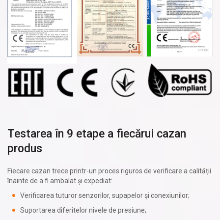
Testarea în 9 etape a fiecărui cazan
produs
Fiecare cazan trece printr-un proces riguros de verificare a calității
înainte de a fi ambalat și expediat:
Verificarea tuturor senzorilor, supapelor și conexiunilor;
Suportarea diferitelor nivele de presiune;