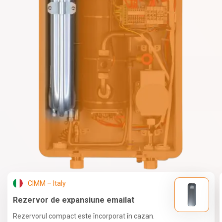
CIMM – Italy
Rezervor de expansiune emailat
Rezervorul compact este încorporat în cazan.