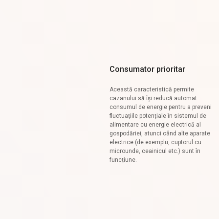
Consumator prioritar
Această caracteristică permite
cazanului să își reducă automat
consumul de energie pentru a preveni
fluctuațiile potențiale în sistemul de
alimentare cu energie electrică al
gospodăriei, atunci când alte aparate
electrice (de exemplu, cuptorul cu
microunde, ceainicul etc.) sunt în
funcțiune.