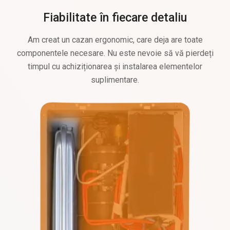
Fiabilitate în fiecare detaliu
Am creat un cazan ergonomic, care deja are toate
componentele necesare. Nu este nevoie să vă pierdeți
timpul cu achiziționarea și instalarea elementelor
suplimentare.