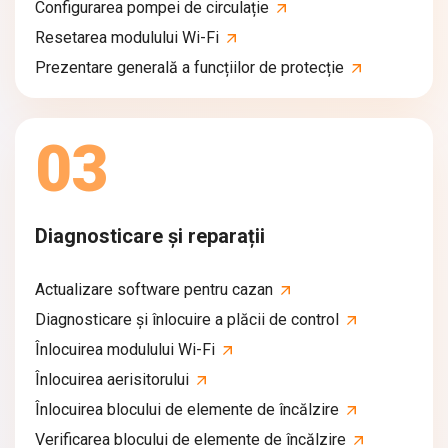
Configurarea pompei de circulație
Resetarea modulului Wi-Fi
Prezentare generală a funcțiilor de protecție
03
Diagnosticare și reparații
Actualizare software pentru cazan
Diagnosticare și înlocuire a plăcii de control
Înlocuirea modulului Wi-Fi
Înlocuirea aerisitorului
Înlocuirea blocului de elemente de încălzire
Verificarea blocului de elemente de încălzire