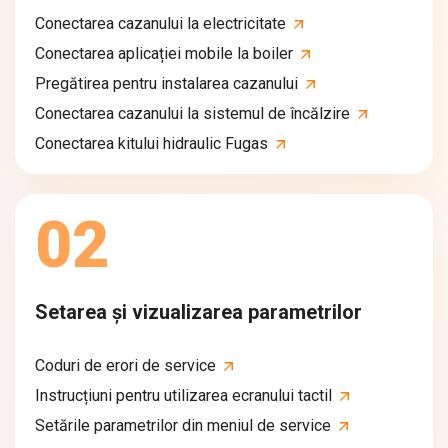
Conectarea cazanului la electricitate
Conectarea aplicației mobile la boiler
Pregătirea pentru instalarea cazanului
Conectarea cazanului la sistemul de încălzire
Conectarea kitului hidraulic Fugas
02
Setarea și vizualizarea parametrilor
Coduri de erori de service
Instrucțiuni pentru utilizarea ecranului tactil
Setările parametrilor din meniul de service