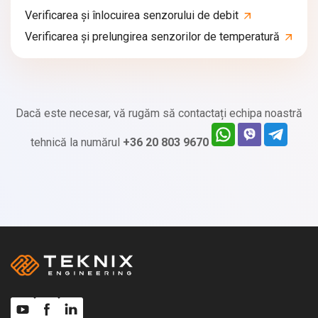
Verificarea și înlocuirea senzorului de debit
Verificarea și prelungirea senzorilor de temperatură
Dacă este necesar, vă rugăm să contactați echipa noastră
tehnică la numărul
+36 20 803 9670