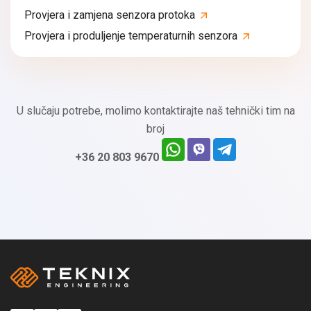
Provjera i zamjena senzora protoka
Provjera i produljenje temperaturnih senzora
U slučaju potrebe, molimo kontaktirajte naš tehnički tim na
broj
+36 20 803 9670