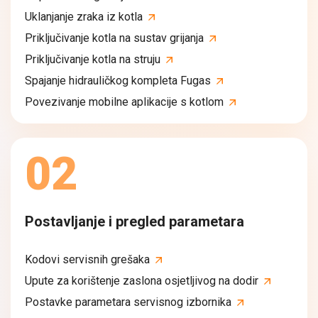
Uklanjanje zraka iz kotla
Priključivanje kotla na sustav grijanja
Priključivanje kotla na struju
Spajanje hidrauličkog kompleta Fugas
Povezivanje mobilne aplikacije s kotlom
02
Postavljanje i pregled parametara
Kodovi servisnih grešaka
Upute za korištenje zaslona osjetljivog na dodir
Postavke parametara servisnog izbornika