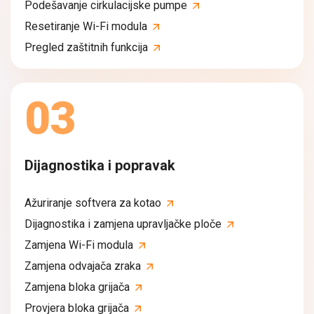
Podešavanje cirkulacijske pumpe
Resetiranje Wi-Fi modula
Pregled zaštitnih funkcija
03
Dijagnostika i popravak
Ažuriranje softvera za kotao
Dijagnostika i zamjena upravljačke ploče
Zamjena Wi-Fi modula
Zamjena odvajača zraka
Zamjena bloka grijača
Provjera bloka grijača