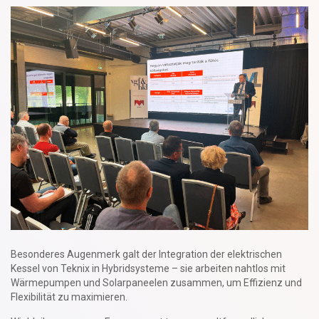
Besonderes Augenmerk galt der Integration der elektrischen
Kessel von Teknix in Hybridsysteme – sie arbeiten nahtlos mit
Wärmepumpen und Solarpaneelen zusammen, um Effizienz und
Flexibilität zu maximieren.