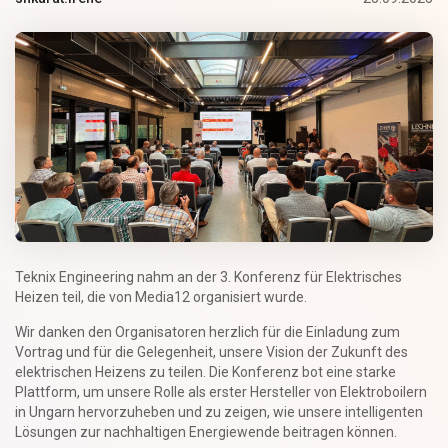
Teknix Engineering nahm an der 3. Konferenz für Elektrisches
Heizen teil, die von Media12 organisiert wurde.
Wir danken den Organisatoren herzlich für die Einladung zum
Vortrag und für die Gelegenheit, unsere Vision der Zukunft des
elektrischen Heizens zu teilen. Die Konferenz bot eine starke
Plattform, um unsere Rolle als erster Hersteller von Elektroboilern
in Ungarn hervorzuheben und zu zeigen, wie unsere intelligenten
Lösungen zur nachhaltigen Energiewende beitragen können.