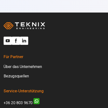
notwendig ist, und verschwendet keine elektrische Energie
unnötig.
Für Partner
Über das Unternehmen
Bezugsquellen
Service-Unterstützung
+36 20 803 9670