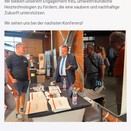
Wir bleiben unserem Engagement treu, umweltfreundliche
Heiztechnologien zu fördern, die eine saubere und nachhaltige
Zukunft unterstützen.
Wir sehen uns bei der nächsten Konferenz!