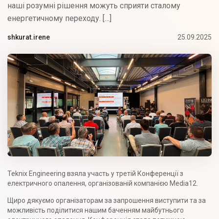
наші розумні рішення можуть сприяти сталому
енергетичному переходу. […]
25.09.2025
shkurat.irene
Teknix Engineering взяла участь у третій Конференції з
електричного опалення, організованій компанією Media12.
Щиро дякуємо організаторам за запрошення виступити та за
можливість поділитися нашим баченням майбутнього