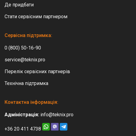
Де придбати
Стати сервісним партнером
Сервісна підтримка:
0 (800) 50-16-90
service@teknix.pro
Перелік сервісних партнерів
Технічна підтримка
Контактна інформація:
Адміністрація:
info@teknix.pro
+36 20 411 4738