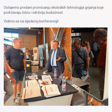
Ostajemo predani promicanju ekoloških tehnologija grijanja koje
podržavaju čišću i održiviju budućnost.
Vidimo se na sljedećoj konferenciji!