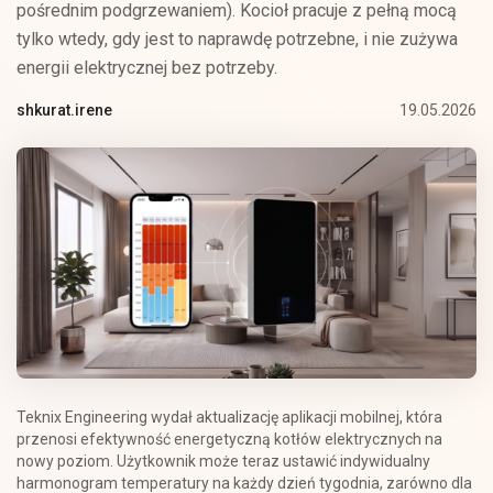
pośrednim podgrzewaniem). Kocioł pracuje z pełną mocą
tylko wtedy, gdy jest to naprawdę potrzebne, i nie zużywa
energii elektrycznej bez potrzeby.
19.05.2026
shkurat.irene
Teknix Engineering wydał aktualizację aplikacji mobilnej, która
przenosi efektywność energetyczną kotłów elektrycznych na
nowy poziom. Użytkownik może teraz ustawić indywidualny
harmonogram temperatury na każdy dzień tygodnia, zarówno dla