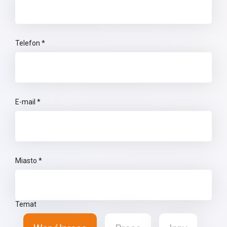
Telefon *
E-mail *
Miasto *
Temat