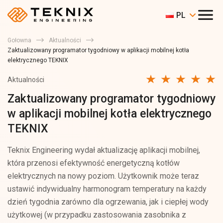
PL
Gołowna
Aktualności
Zaktualizowany programator tygodniowy w aplikacji mobilnej kotła
elektrycznego TEKNIX
Aktualności
Zaktualizowany programator tygodniowy
w aplikacji mobilnej kotła elektrycznego
TEKNIX
Teknix Engineering wydał aktualizację aplikacji mobilnej,
która przenosi efektywność energetyczną kotłów
elektrycznych na nowy poziom. Użytkownik może teraz
ustawić indywidualny harmonogram temperatury na każdy
dzień tygodnia zarówno dla ogrzewania, jak i ciepłej wody
użytkowej (w przypadku zastosowania zasobnika z