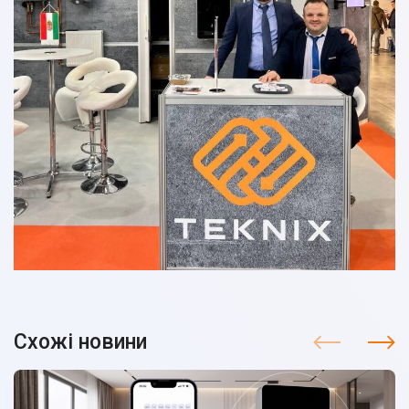
Схожі новини