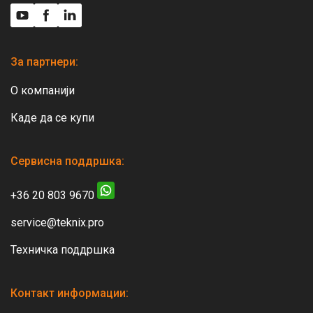
За партнери:
О компанији
Каде да се купи
Сервисна поддршка:
+36 20 803 9670
service@teknix.pro
Техничка поддршка
Контакт информации: