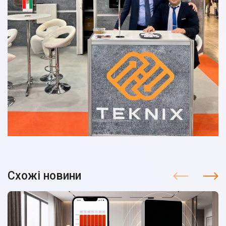
Схожі новини