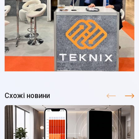
Схожі новини