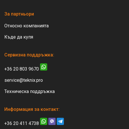
За партньори
Относно компанията
Къде да купя
Сервизна поддръжка:
+36 20 803 9670
service@teknix.pro
Техническа поддръжка
Информация за контакт:
+36 20 411 4738