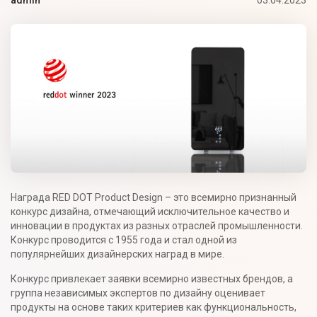
admin
Награда RED DOT Product Design – это всемирно признанный
конкурс дизайна, отмечающий исключительное качество и
инновации в продуктах из разных отраслей промышленности.
Конкурс проводится с 1955 года и стал одной из
популярнейших дизайнерских наград в мире.
Конкурс привлекает заявки всемирно известных брендов, а
группа независимых экспертов по дизайну оценивает
продукты на основе таких критериев как функциональность,