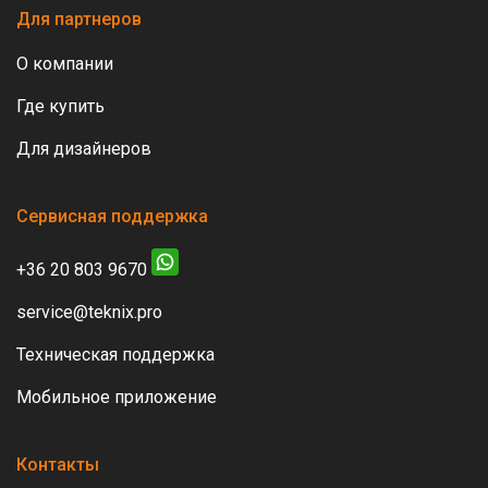
Для партнеров
О компании
Где купить
Для дизайнеров
Сервисная поддержка
+36 20 803 9670
service@teknix.pro
Техническая поддержка
Мобильное приложение
Контакты