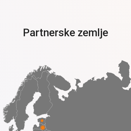
Partnerske zemlje