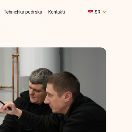
Tehnichka podrska
Kontakti
SR