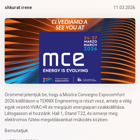
11.03.2026
shkurat.irene
Örömmel jelentjük be, hogy a Mostra Convegno Expocomfort
2026 kiállításon a TEKNIX Engineering is részt vesz, amely a világ
egyik vezető HVAC+R és megújuló energiaipari szakkiállítása.
Látogasson el hozzánk: Hall 1, Stand T22, és ismerje meg
elektromos fűtési megoldásainkat működés közben.
Bemutatjuk: