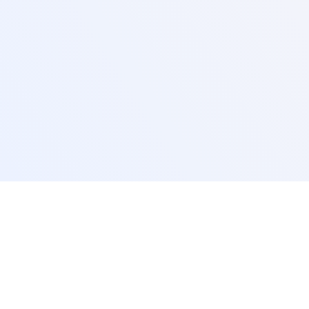
Для партнерів