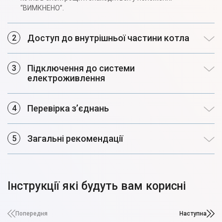
“ВИМКНЕНО”.
Доступ до внутрішньої частини котла
Підключення до системи
електроживлення
Перевірка з’єднань
Загальні рекомендації
Інструкції які будуть вам корисні
Попередня
Наступна