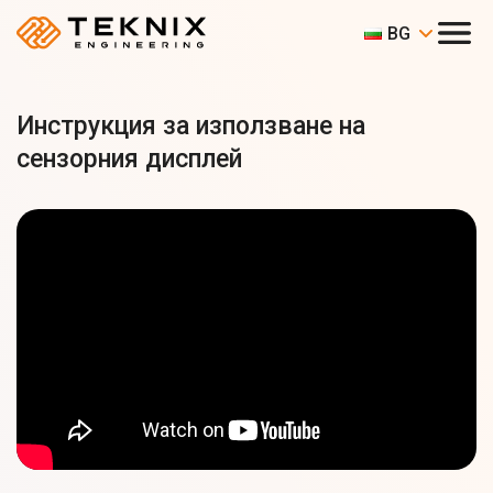
BG
Инструкция за използване на
сензорния дисплей