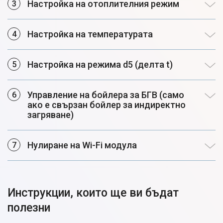
Настройка на отоплителния режим
Настройка на температурата
Настройка на режима d5 (делта t)
Управление на бойлера за БГВ (само
ако е свързан бойлер за индиректно
загряване)
Нулиране на Wi-Fi модула
Инструкции, които ще ви бъдат
полезни