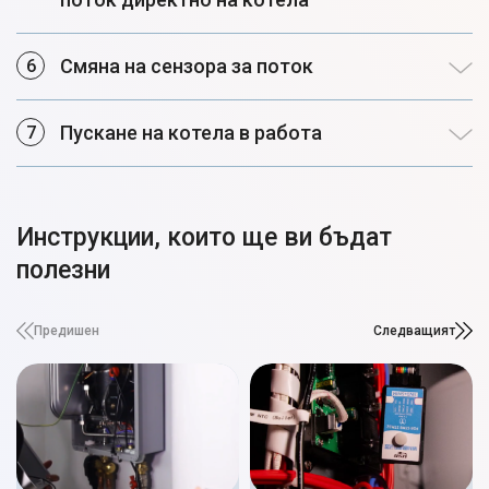
Смяна на сензора за поток
Пускане на котела в работа
Инструкции, които ще ви бъдат
полезни
Предишен
Следващият