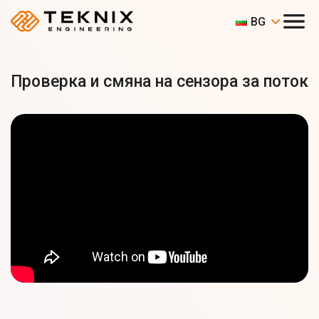
BG
Проверка и смяна на сензора за поток