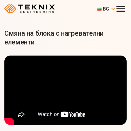
BG
Смяна на блока с нагревателни
елементи