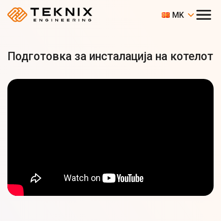
MK
Подготовка за инсталација на котелот