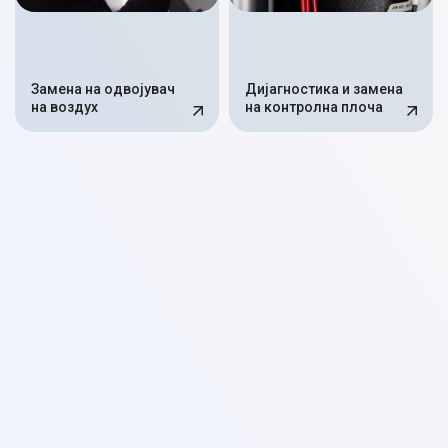
Замена на одвојувач
Дијагностика и замена
на воздух
на контролна плоча