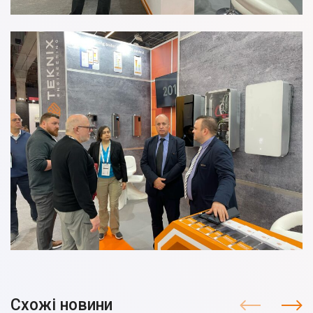
Схожі новини