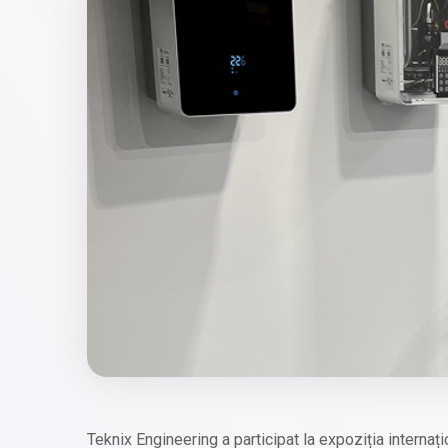
Teknix Engineering a participat la expoziția interna