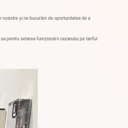
lor noastre și ne bucurăm de oportunitatea de a
 sa pentru setarea funcționării cazanului pe tariful