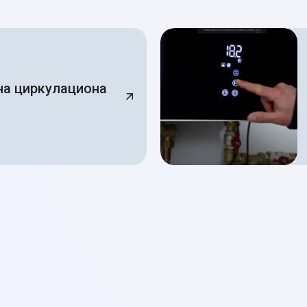
на циркулациона