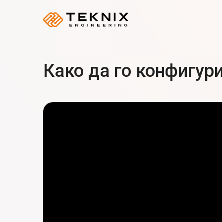
Како да го конфигур