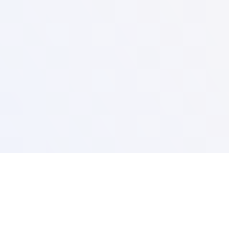
Контакт информации:
+36 20 411 4738