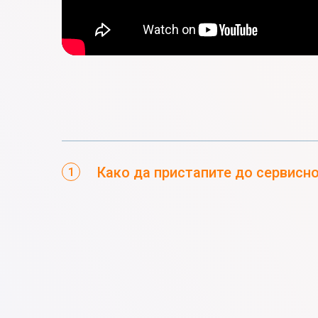
Како да пристапите до сервисн