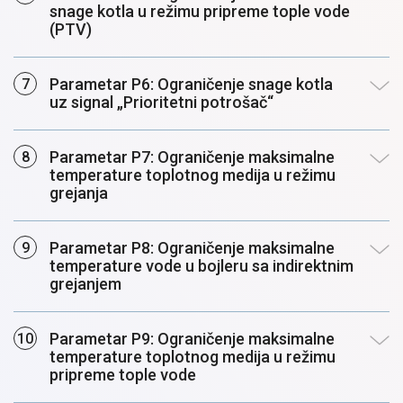
snage kotla u režimu pripreme tople vode
(PTV)
Parametar P6: Ograničenje snage kotla
uz signal „Prioritetni potrošač“
Parametar P7: Ograničenje maksimalne
temperature toplotnog medija u režimu
grejanja
Parametar P8: Ograničenje maksimalne
temperature vode u bojleru sa indirektnim
grejanjem
Parametar P9: Ograničenje maksimalne
temperature toplotnog medija u režimu
pripreme tople vode