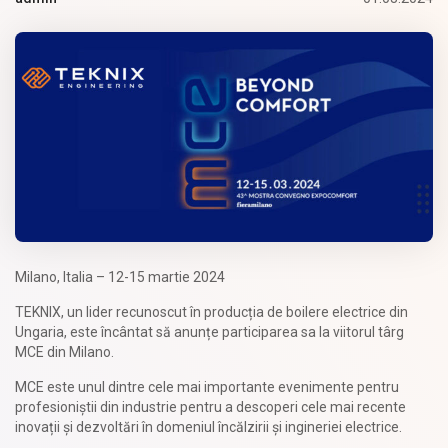
Milano, Italia – 12-15 martie 2024
TEKNIX, un lider recunoscut în producția de boilere electrice din
Ungaria, este încântat să anunțe participarea sa la viitorul târg
MCE din Milano.
MCE este unul dintre cele mai importante evenimente pentru
profesioniștii din industrie pentru a descoperi cele mai recente
inovații și dezvoltări în domeniul încălzirii și ingineriei electrice.