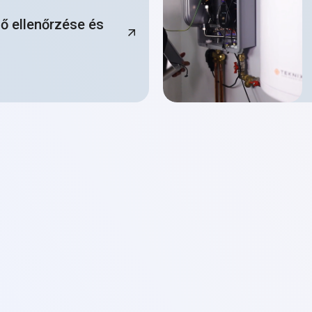
ő ellenőrzése és