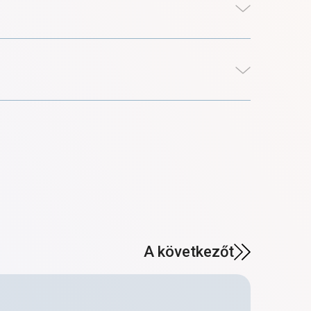
A következőt