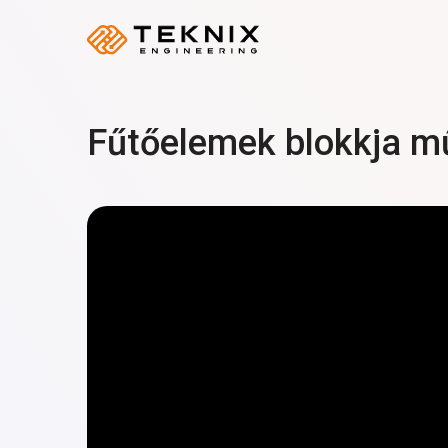
Fűtőelemek blokkja m